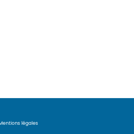
Mentions légales