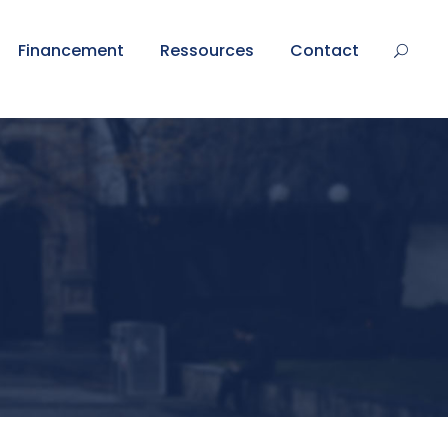
Financement
Ressources
Contact