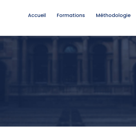
Accueil
Formations
Méthodologie