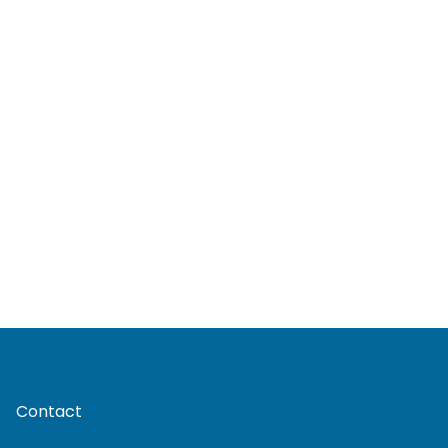
Contact