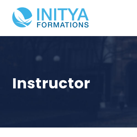
Instructor