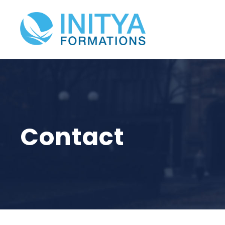
Contact