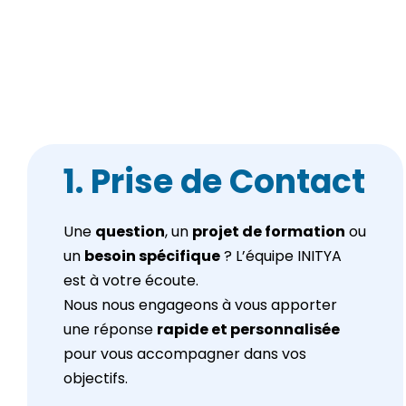
1. Prise de Contact
Une
question
, un
projet de formation
ou
un
besoin spécifique
? L’équipe INITYA
est à votre écoute.
Nous nous engageons à vous apporter
une réponse
rapide et personnalisée
pour vous accompagner dans vos
objectifs.