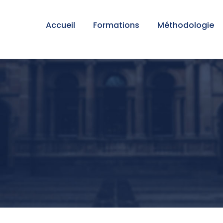
Accueil
Formations
Méthodologie