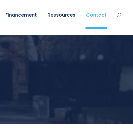
Financement
Ressources
Contact