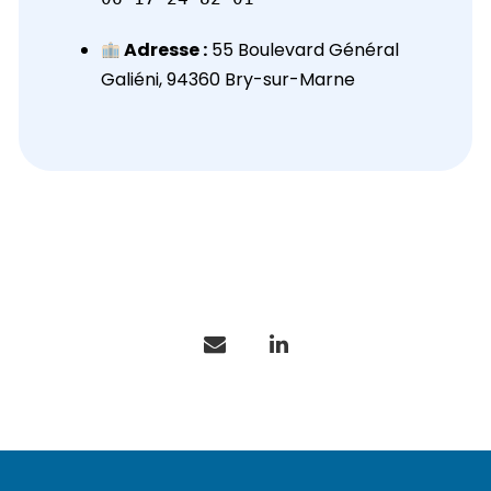
Adresse :
55 Boulevard Général
Galiéni, 94360 Bry-sur-Marne