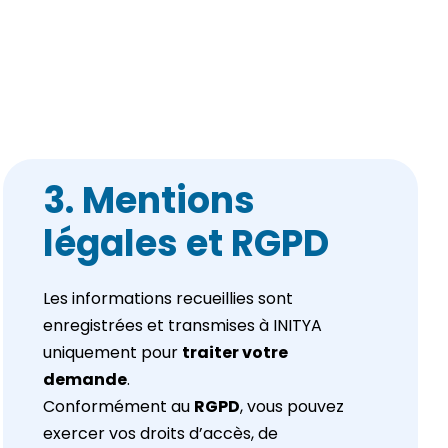
3. Mentions
légales et RGPD
Les informations recueillies sont
enregistrées et transmises à INITYA
uniquement pour
traiter votre
demande
.
Conformément au
RGPD
, vous pouvez
exercer vos droits d’accès, de