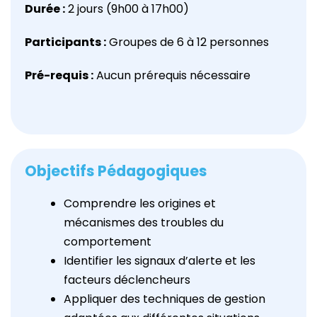
Durée :
2 jours (9h00 à 17h00)
Participants :
Groupes de 6 à 12 personnes
Pré-requis :
Aucun prérequis nécessaire
Objectifs Pédagogiques
Comprendre les origines et
mécanismes des troubles du
comportement
Identifier les signaux d’alerte et les
facteurs déclencheurs
Appliquer des techniques de gestion