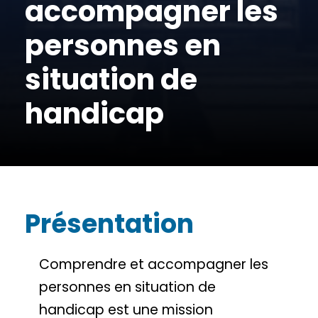
accompagner les
personnes en
situation de
handicap
Présentation
Comprendre et accompagner les
personnes en situation de
handicap est une mission