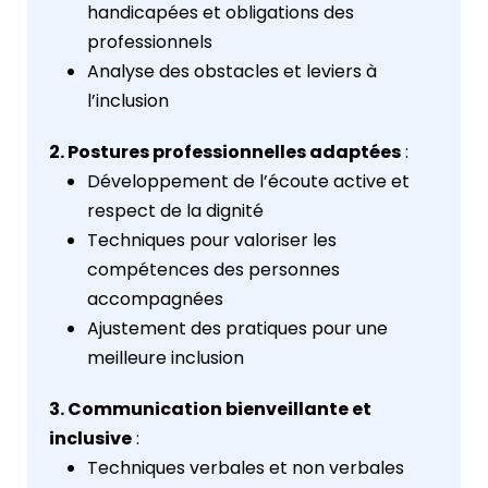
handicapées et obligations des
professionnels
Analyse des obstacles et leviers à
l’inclusion
2. Postures professionnelles adaptées
:
Développement de l’écoute active et
respect de la dignité
Techniques pour valoriser les
compétences des personnes
accompagnées
Ajustement des pratiques pour une
meilleure inclusion
3. Communication bienveillante et
inclusive
:
Techniques verbales et non verbales