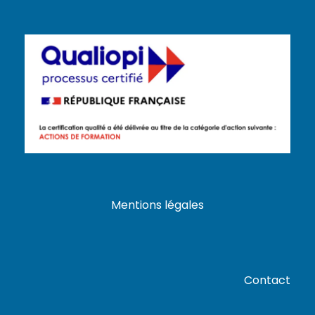
Mentions légales
Contact