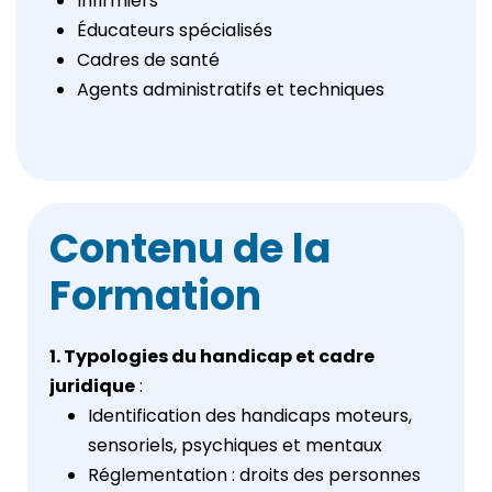
Infirmiers
Éducateurs spécialisés
Cadres de santé
Agents administratifs et techniques
Contenu de la
Formation
1. Typologies du handicap et cadre
juridique
:
Identification des handicaps moteurs,
sensoriels, psychiques et mentaux
Réglementation : droits des personnes