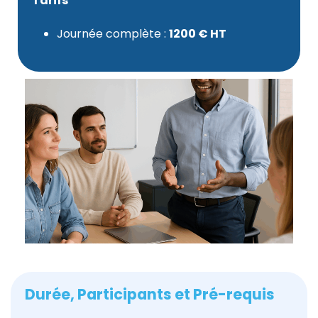
Tarifs
Journée complète :
1200 € HT
Durée, Participants et Pré-requis