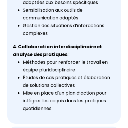
adaptées aux besoins spécifiques
Sensibilisation aux outils de
communication adaptés
Gestion des situations d’interactions
complexes
4. Collaboration interdisciplinaire et
analyse des pratiques
:
Méthodes pour renforcer le travail en
équipe pluridisciplinaire
Études de cas pratiques et élaboration
de solutions collectives
Mise en place d’un plan d’action pour
intégrer les acquis dans les pratiques
quotidiennes