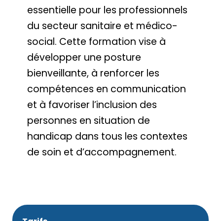
essentielle pour les professionnels
du secteur sanitaire et médico-
social. Cette formation vise à
développer une posture
bienveillante, à renforcer les
compétences en communication
et à favoriser l’inclusion des
personnes en situation de
handicap dans tous les contextes
de soin et d’accompagnement.