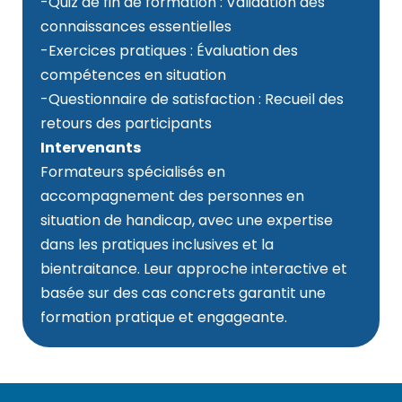
-Quiz de fin de formation : Validation des
connaissances essentielles
-Exercices pratiques : Évaluation des
compétences en situation
-Questionnaire de satisfaction : Recueil des
retours des participants
Intervenants
Formateurs spécialisés en
accompagnement des personnes en
situation de handicap, avec une expertise
dans les pratiques inclusives et la
bientraitance. Leur approche interactive et
basée sur des cas concrets garantit une
formation pratique et engageante.