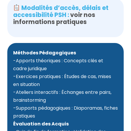
Modalités d’accès, délais et
accessibilité PSH
:
voir nos
informations pratiques
Méthodes Pédagogiques
-Apports théoriques : Concepts clés et
cadre juridique
-Exercices pratiques : Études de cas, mises
en situation
-Ateliers interactifs : Échanges entre pairs,
brainstorming
-Supports pédagogiques : Diaporamas, fiches
pratiques
Évaluation des Acquis