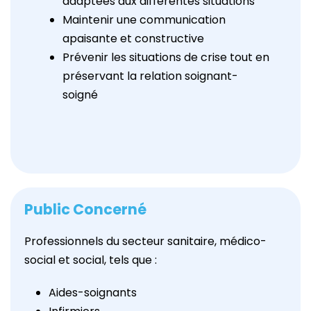
adaptées aux différentes situations
Maintenir une communication
apaisante et constructive
Prévenir les situations de crise tout en
préservant la relation soignant-
soigné
Public Concerné
Professionnels du secteur sanitaire, médico-
social et social, tels que :
Aides-soignants