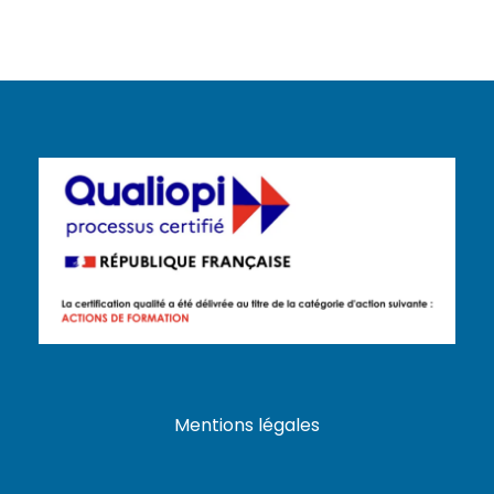
Mentions légales