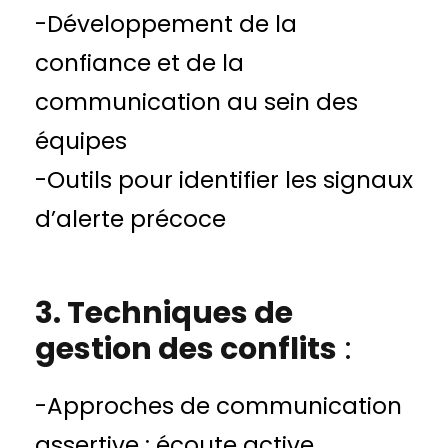
-Développement de la
confiance et de la
communication au sein des
équipes
-Outils pour identifier les signaux
d’alerte précoce
3. Techniques de
gestion des conflits
:
-Approches de communication
assertive : écoute active,