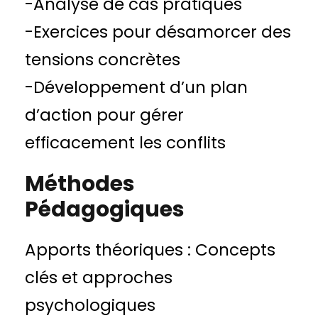
-Analyse de cas pratiques
-Exercices pour désamorcer des
tensions concrètes
-Développement d’un plan
d’action pour gérer
efficacement les conflits
Méthodes
Pédagogiques
Apports théoriques : Concepts
clés et approches
psychologiques