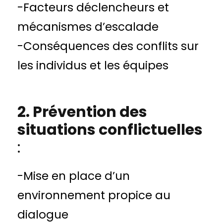
-Facteurs déclencheurs et
mécanismes d’escalade
-Conséquences des conflits sur
les individus et les équipes
2. Prévention des
situations conflictuelles
:
-Mise en place d’un
environnement propice au
dialogue