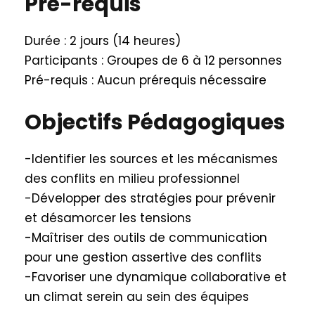
Pré-requis
Durée : 2 jours (14 heures)
Participants : Groupes de 6 à 12 personnes
Pré-requis : Aucun prérequis nécessaire
Objectifs Pédagogiques
-Identifier les sources et les mécanismes
des conflits en milieu professionnel
-Développer des stratégies pour prévenir
et désamorcer les tensions
-Maîtriser des outils de communication
pour une gestion assertive des conflits
-Favoriser une dynamique collaborative et
un climat serein au sein des équipes