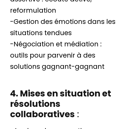
reformulation
-Gestion des émotions dans les
situations tendues
-Négociation et médiation :
outils pour parvenir à des
solutions gagnant-gagnant
4. Mises en situation et
résolutions
collaboratives
: