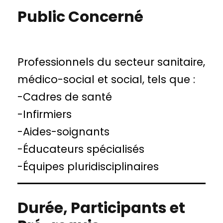
Public Concerné
Professionnels du secteur sanitaire,
médico-social et social, tels que :
-Cadres de santé
-Infirmiers
-Aides-soignants
-Éducateurs spécialisés
-Équipes pluridisciplinaires
Durée, Participants et