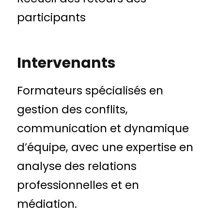
participants
Intervenants
Formateurs spécialisés en
gestion des conflits,
communication et dynamique
d’équipe, avec une expertise en
analyse des relations
professionnelles et en
médiation.