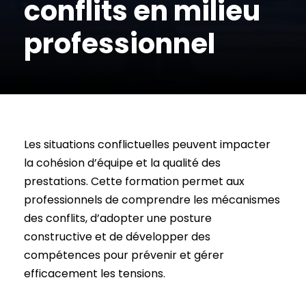
conflits en milieu
professionnel
Les situations conflictuelles peuvent impacter
la cohésion d’équipe et la qualité des
prestations. Cette formation permet aux
professionnels de comprendre les mécanismes
des conflits, d’adopter une posture
constructive et de développer des
compétences pour prévenir et gérer
efficacement les tensions.