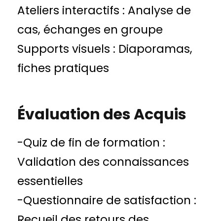
Ateliers interactifs : Analyse de
cas, échanges en groupe
Supports visuels : Diaporamas,
fiches pratiques
Évaluation des Acquis
-Quiz de fin de formation :
Validation des connaissances
essentielles
-Questionnaire de satisfaction :
Recueil des retours des