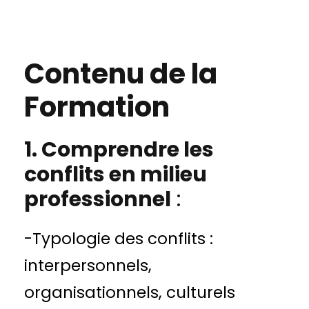
Contenu de la
Formation
1. Comprendre les
conflits en milieu
professionnel
:
-Typologie des conflits :
interpersonnels,
organisationnels, culturels