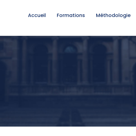
Accueil
Formations
Méthodologie