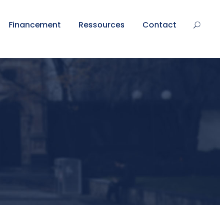
Financement
Ressources
Contact