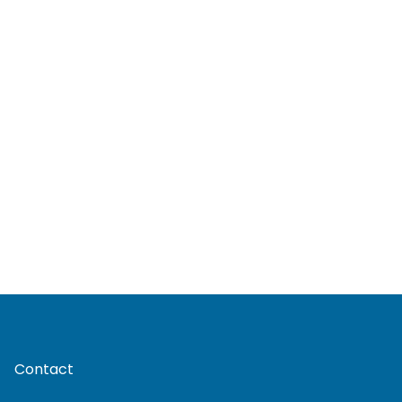
Contact