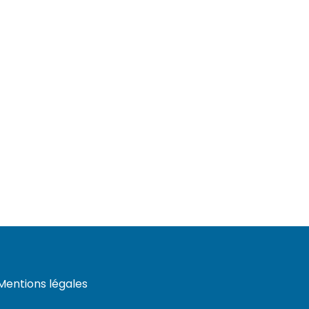
Mentions légales