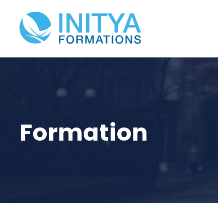
Formation