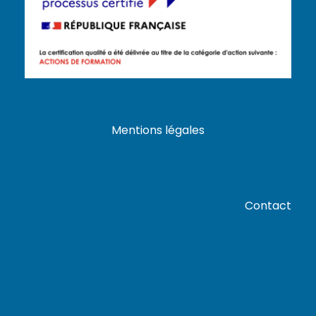
Mentions légales
Contact