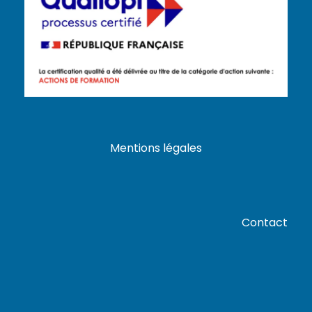
Mentions légales
Contact