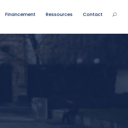
Financement
Ressources
Contact