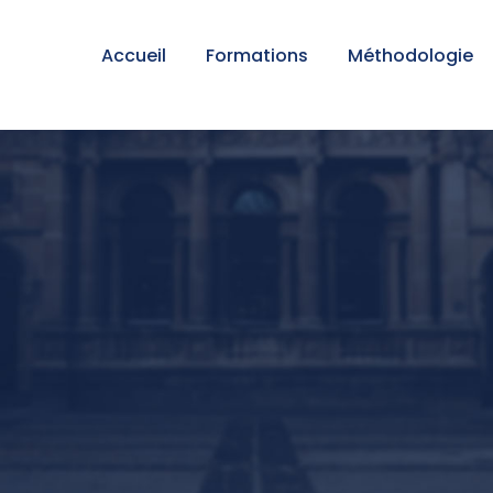
Accueil
Formations
Méthodologie