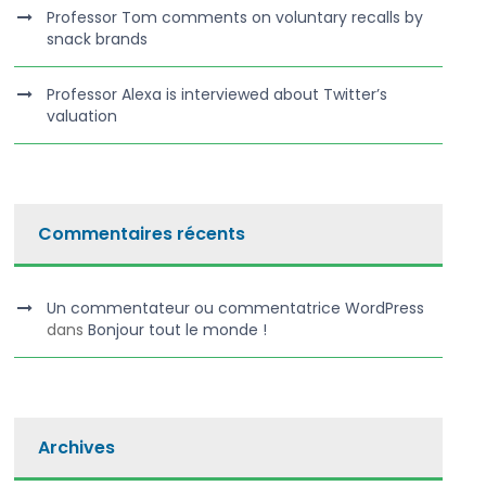
Professor Tom comments on voluntary recalls by
snack brands
Professor Alexa is interviewed about Twitter’s
valuation
Commentaires récents
Un commentateur ou commentatrice WordPress
dans
Bonjour tout le monde !
Archives