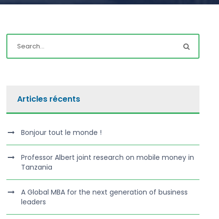
Articles récents
Bonjour tout le monde !
Professor Albert joint research on mobile money in
Tanzania
A Global MBA for the next generation of business
leaders