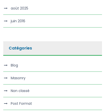
août 2025
juin 2016
Catégories
Blog
Masonry
Non classé
Post Format