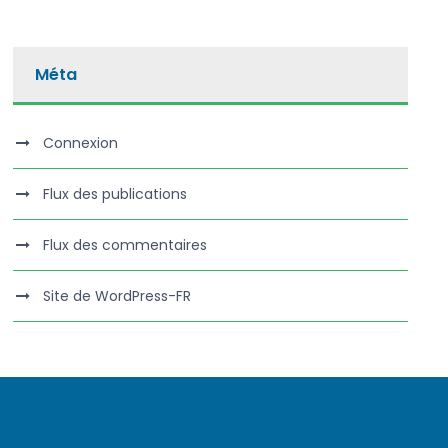
Méta
Connexion
Flux des publications
Flux des commentaires
Site de WordPress-FR