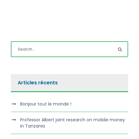
Articles récents
Bonjour tout le monde !
Professor Albert joint research on mobile money
in Tanzania