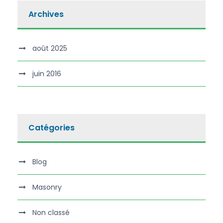
Archives
août 2025
juin 2016
Catégories
Blog
Masonry
Non classé