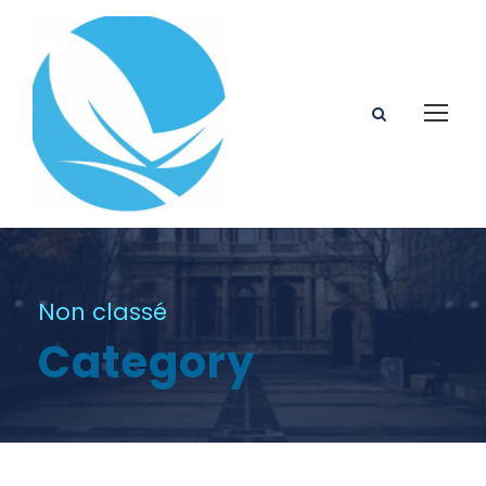
Non classé
Category