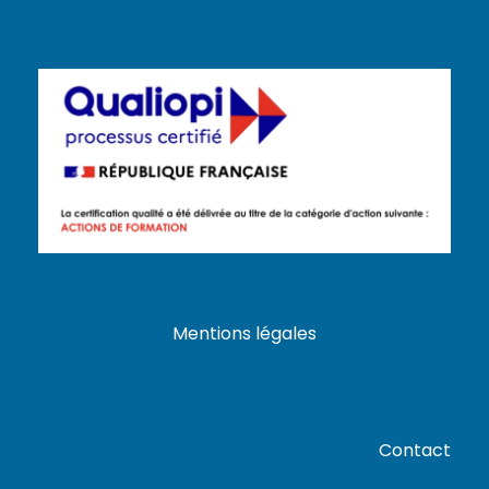
Mentions légales
Contact