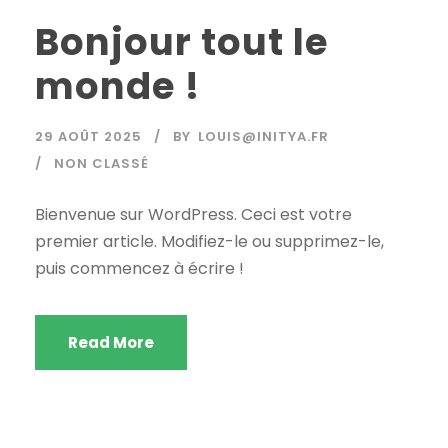
Bonjour tout le
monde !
29 AOÛT 2025
BY
LOUIS@INITYA.FR
NON CLASSÉ
Bienvenue sur WordPress. Ceci est votre
premier article. Modifiez-le ou supprimez-le,
puis commencez à écrire !
Read More