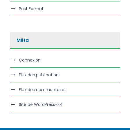
Post Format
Méta
Connexion
Flux des publications
Flux des commentaires
Site de WordPress-FR