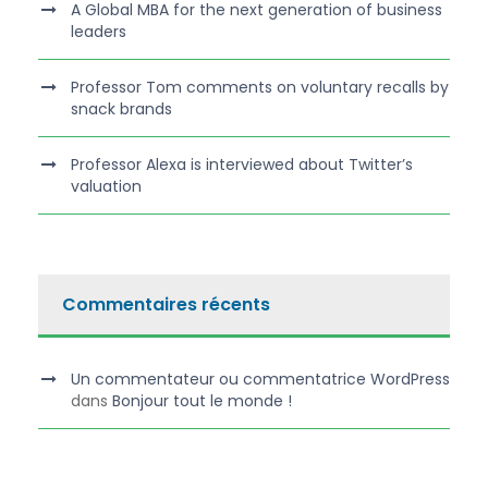
A Global MBA for the next generation of business
leaders
Professor Tom comments on voluntary recalls by
snack brands
Professor Alexa is interviewed about Twitter’s
valuation
Commentaires récents
Un commentateur ou commentatrice WordPress
dans
Bonjour tout le monde !