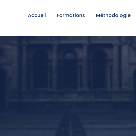
Accueil
Formations
Méthodologie