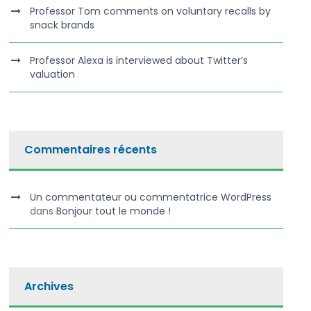
Professor Tom comments on voluntary recalls by
snack brands
Professor Alexa is interviewed about Twitter’s
valuation
Commentaires récents
Un commentateur ou commentatrice WordPress
dans
Bonjour tout le monde !
Archives