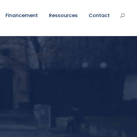
Financement
Ressources
Contact