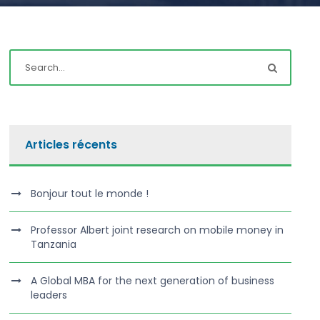
Articles récents
Bonjour tout le monde !
Professor Albert joint research on mobile money in
Tanzania
A Global MBA for the next generation of business
leaders