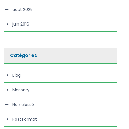
août 2025
juin 2016
Catégories
Blog
Masonry
Non classé
Post Format