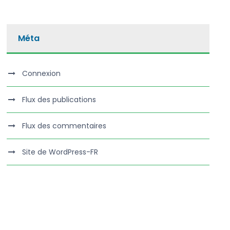
Méta
Connexion
Flux des publications
Flux des commentaires
Site de WordPress-FR